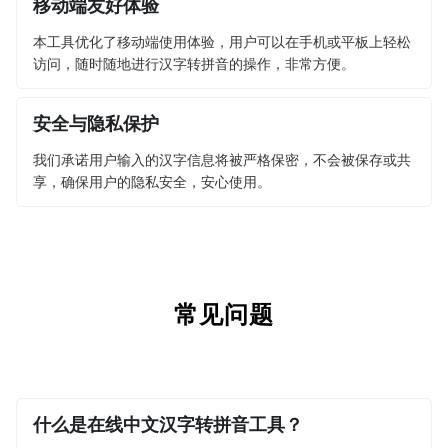
移动端友好体验
本工具优化了移动端使用体验，用户可以在手机或平板上轻松
访问，随时随地进行汉字转拼音的操作，非常方便。
安全与隐私保护
我们承诺用户输入的汉字信息将被严格保密，不会被保存或共
享，确保用户的隐私安全，安心使用。
常见问题
什么是在线中文汉字转拼音工具？