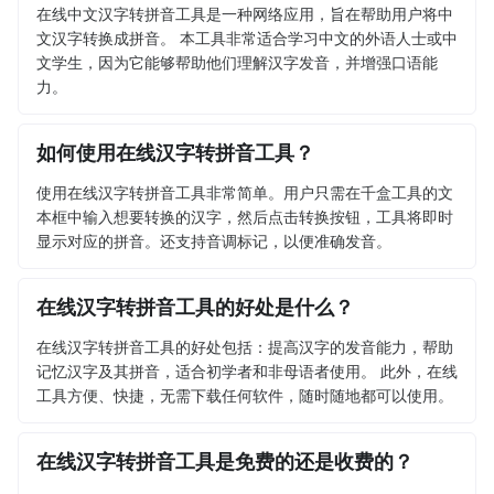
在线中文汉字转拼音工具是一种网络应用，旨在帮助用户将中
文汉字转换成拼音。 本工具非常适合学习中文的外语人士或中
文学生，因为它能够帮助他们理解汉字发音，并增强口语能
力。
如何使用在线汉字转拼音工具？
使用在线汉字转拼音工具非常简单。用户只需在千盒工具的文
本框中输入想要转换的汉字，然后点击转换按钮，工具将即时
显示对应的拼音。还支持音调标记，以便准确发音。
在线汉字转拼音工具的好处是什么？
在线汉字转拼音工具的好处包括：提高汉字的发音能力，帮助
记忆汉字及其拼音，适合初学者和非母语者使用。 此外，在线
工具方便、快捷，无需下载任何软件，随时随地都可以使用。
在线汉字转拼音工具是免费的还是收费的？