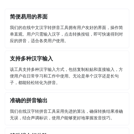
简便易用的界面
我们的在线中文汉字转拼音工具拥有用户友好的界面，操作简
单直观。用户只需输入汉字，点击转换按钮，即可快速得到对
应的拼音，适合各类用户使用。
支持多种汉字输入
该工具支持多种汉字输入方式，包括复制粘贴和直接输入，方
便用户在日常学习和工作中使用。无论是单个汉字还是长句
子，都能轻松转化为拼音。
准确的拼音输出
我们在线汉字转拼音工具采用先进的算法，确保转换结果准确
无误，结合声调标识，使用户能够更好地掌握发音技巧。