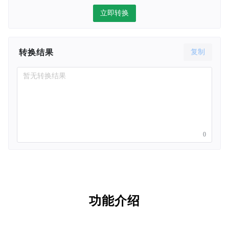
立即转换
转换结果
复制
暂无转换结果
0
功能介绍