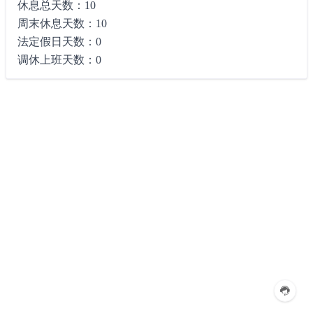
休息总天数：10
周末休息天数：10
法定假日天数：0
调休上班天数：0